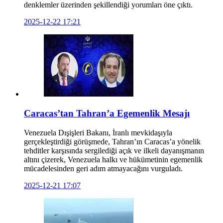
denklemler üzerinden şekillendiği yorumları öne çıktı.
2025-12-22 17:21
Caracas’tan Tahran’a Egemenlik Mesajı
Venezuela Dışişleri Bakanı, İranlı mevkidaşıyla
gerçekleştirdiği görüşmede, Tahran’ın Caracas’a yönelik
tehditler karşısında sergilediği açık ve ilkeli dayanışmanın
altını çizerek, Venezuela halkı ve hükümetinin egemenlik
mücadelesinden geri adım atmayacağını vurguladı.
2025-12-21 17:07