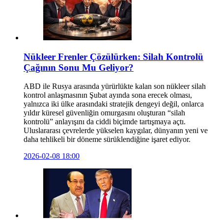
Nükleer Frenler Çözülürken: Silah Kontrolü
Çağının Sonu Mu Geliyor?
ABD ile Rusya arasında yürürlükte kalan son nükleer silah
kontrol anlaşmasının Şubat ayında sona erecek olması,
yalnızca iki ülke arasındaki stratejik dengeyi değil, onlarca
yıldır küresel güvenliğin omurgasını oluşturan “silah
kontrolü” anlayışını da ciddi biçimde tartışmaya açtı.
Uluslararası çevrelerde yükselen kaygılar, dünyanın yeni ve
daha tehlikeli bir döneme sürüklendiğine işaret ediyor.
2026-02-08 18:00