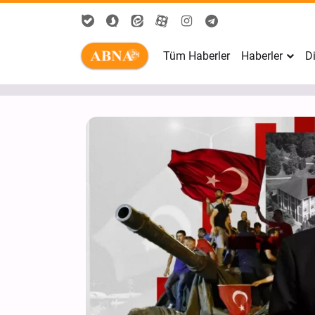
Tüm Haberler
Haberler
Di