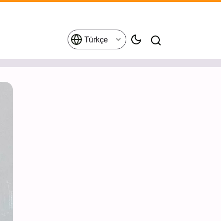
Türkçe