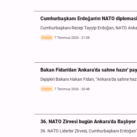
Cumhurbaşkanı Erdoğan'ın NATO diplomasi
Cumhurbaşkanı Recep Tayyip Erdoğan, NATO Ankar
Haber
7 Temmuz 2026 - 21:08
Bakan Fidan'dan 'Ankara'da sahne hazır' pa
Dışişleri Bakanı Hakan Fidan, "Ankara'da sahne haz
Haber
7 Temmuz 2026 - 20:48
36. NATO Zirvesi bugün Ankara'da Başlıyor
36. NATO Liderler Zirvesi, Cumhurbaşkanı Erdoğan'ı