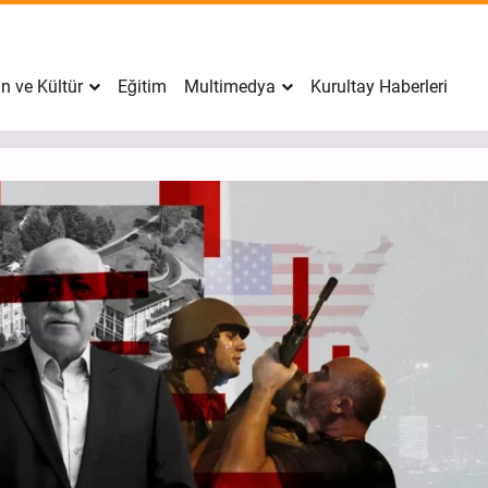
n ve Kültür
Eğitim
Multimedya
Kurultay Haberleri