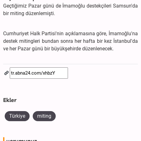
Geçtiğimiz Pazar günü de İmamoğlu destekçileri Samsun'da
bir miting düzenlemişti.
Cumhuriyet Halk Partisi'nin açıklamasına göre, İmamoğlu'na
destek mitingleri bundan sonra her hafta bir kez İstanbul'da
ve her Pazar günü bir büyükşehirde düzenlenecek.
Ekler
Türkiye
miting