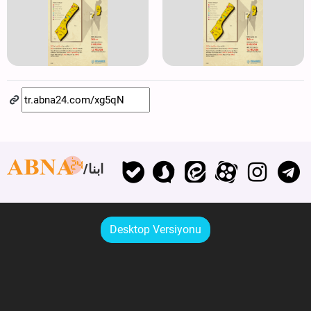
ابنا
Desktop Versiyonu