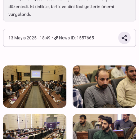
düzenledi. Etkinlikte, birlik ve dini faaliyetlerin önemi
vurgulandı.
13 Mayıs 2025 - 18:49
News ID: 1557665