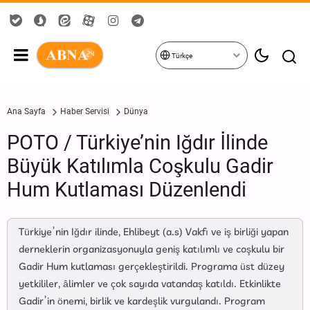
Türkçe
Ana Sayfa
Haber Servisi
Dünya
POTO / Türkiye’nin Iğdır İlinde
Büyük Katılımla Coşkulu Gadir
Hum Kutlaması Düzenlendi
Türkiye’nin Iğdır ilinde, Ehlibeyt (a.s) Vakfı ve iş birliği yapan
derneklerin organizasyonuyla geniş katılımlı ve coşkulu bir
Gadir Hum kutlaması gerçekleştirildi. Programa üst düzey
yetkililer, âlimler ve çok sayıda vatandaş katıldı. Etkinlikte
Gadir’in önemi, birlik ve kardeşlik vurgulandı. Program