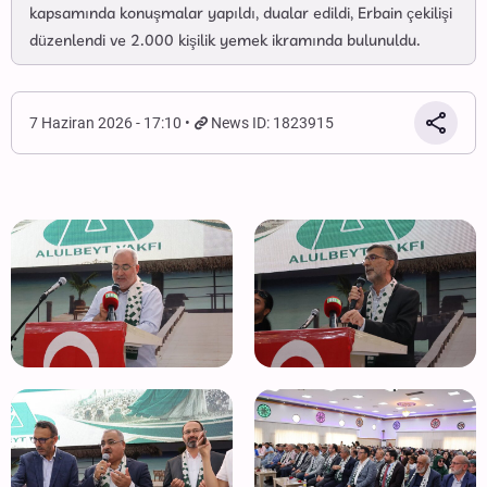
kapsamında konuşmalar yapıldı, dualar edildi, Erbain çekilişi
düzenlendi ve 2.000 kişilik yemek ikramında bulunuldu.
7 Haziran 2026 - 17:10
News ID: 1823915