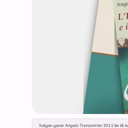
İtalyan yazar Angelo Trenzoni'nin 2011'de ilk ke