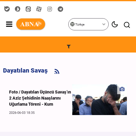
Türkçe
Dayatılan Savaş
Foto / Dayatılan Üçüncü Savaş’ın
2 Aziz Şehidinin Naaşlarını
Uğurlama Töreni - Kum
2026-06-03 18:35