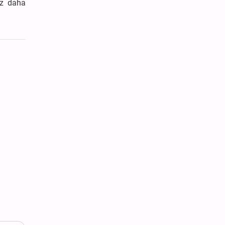
ez daha