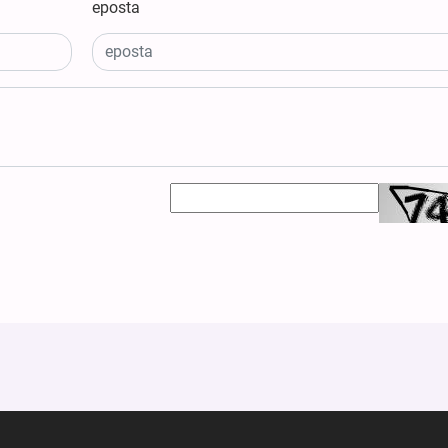
eposta