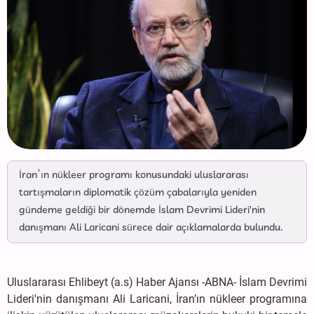
İran’ın nükleer programı konusundaki uluslararası
tartışmaların diplomatik çözüm çabalarıyla yeniden
gündeme geldiği bir dönemde İslam Devrimi Lideri'nin
danışmanı Ali Laricani sürece dair açıklamalarda bulundu.
Uluslararası Ehlibeyt (a.s) Haber Ajansı -ABNA- İslam Devrimi
Lideri'nin danışmanı Ali Laricani, İran’ın nükleer programına