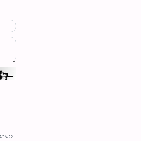
5/06/22