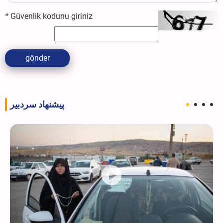
*
Güvenlik kodunu giriniz
gönder
پیشنهاد سردبیر