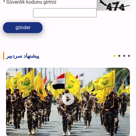
*
Güvenlik kodunu giriniz
gönder
پیشنهاد سردبیر