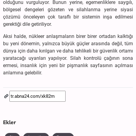
olduğunu vurguluyor. Bunun yerine, egemenliklere saygılı,
bölgesel dengeleri gözeten ve silahlanma yerine siyasi
çözümü önceleyen çok taraflı bir sistemin inşa edilmesi
gerektiği dile getiriliyor.
Aksi halde, nükleer anlaşmaların birer birer ortadan kalktığı
bu yeni dönemin, yalnızca büyük güçler arasında değil, tüm
dünya için daha kırılgan ve daha tehlikeli bir güvenlik ortamı
yaratacağı uyarıları yapılıyor. Silah kontrolü çağının sona
ermesi, insanlık için yeni bir pişmanlık sayfasının açılması
anlamına gelebilir.
Ekler