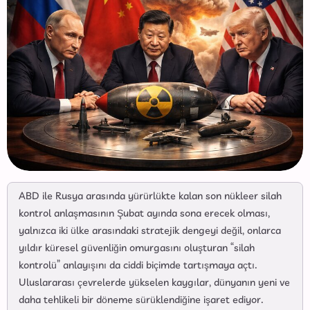
ABD ile Rusya arasında yürürlükte kalan son nükleer silah
kontrol anlaşmasının Şubat ayında sona erecek olması,
yalnızca iki ülke arasındaki stratejik dengeyi değil, onlarca
yıldır küresel güvenliğin omurgasını oluşturan “silah
kontrolü” anlayışını da ciddi biçimde tartışmaya açtı.
Uluslararası çevrelerde yükselen kaygılar, dünyanın yeni ve
daha tehlikeli bir döneme sürüklendiğine işaret ediyor.