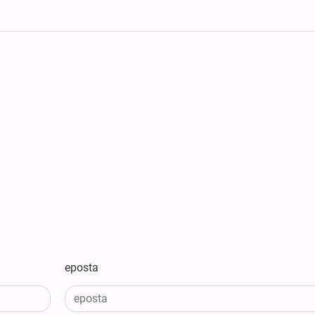
eposta