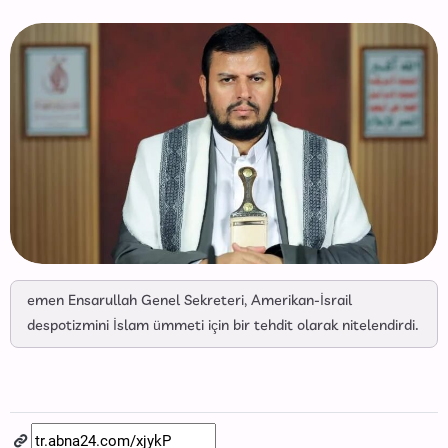
emen Ensarullah Genel Sekreteri, Amerikan-İsrail
despotizmini İslam ümmeti için bir tehdit olarak nitelendirdi.