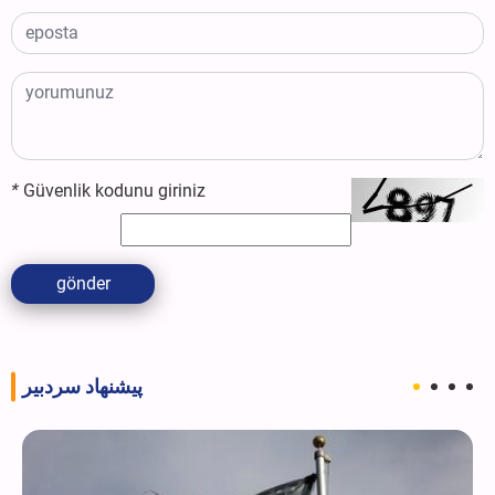
*
Güvenlik kodunu giriniz
gönder
پیشنهاد سردبیر