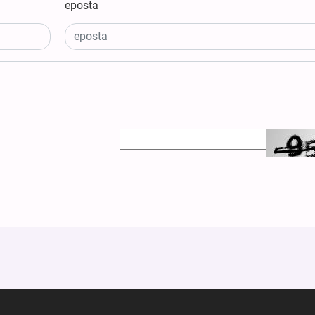
eposta