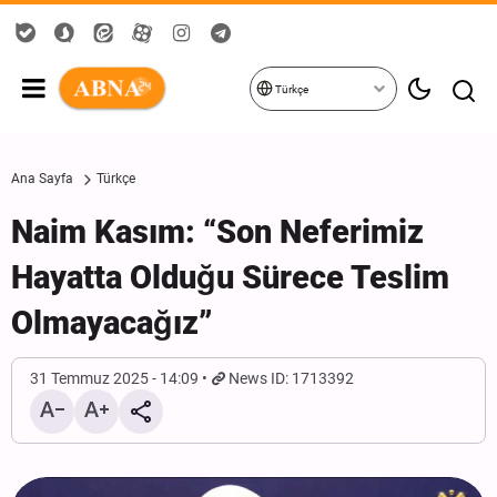
Türkçe
Ana Sayfa
Türkçe
Naim Kasım: “Son Neferimiz
Hayatta Olduğu Sürece Teslim
Olmayacağız”
31 Temmuz 2025 - 14:09
News ID: 1713392