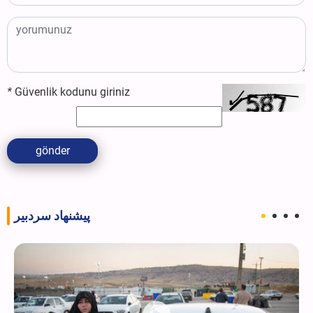
*
Güvenlik kodunu giriniz
gönder
پیشنهاد سردبیر