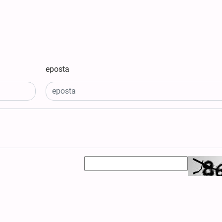
eposta