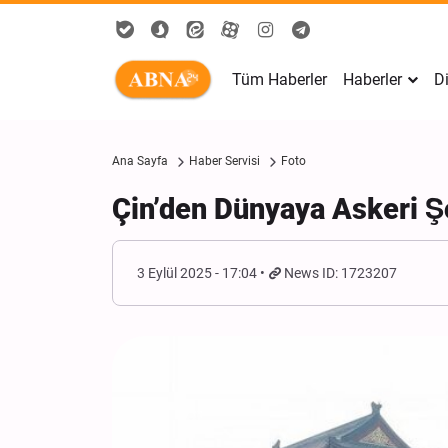
Tüm Haberler
Haberler
Di
Ana Sayfa
Haber Servisi
Foto
Çin’den Dünyaya Askeri Ş
3 Eylül 2025 - 17:04
News ID: 1723207