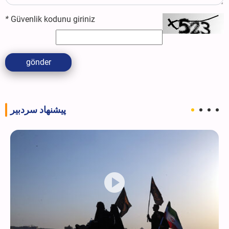
*
Güvenlik kodunu giriniz
gönder
پیشنهاد سردبیر