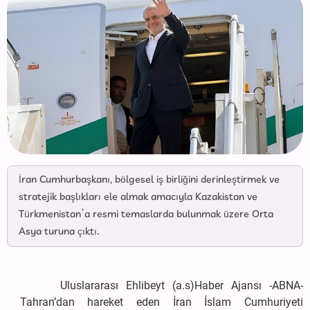
İran Cumhurbaşkanı, bölgesel iş birliğini derinleştirmek ve
stratejik başlıkları ele almak amacıyla Kazakistan ve
Türkmenistan’a resmi temaslarda bulunmak üzere Orta
Asya turuna çıktı.
Uluslararası Ehlibeyt (a.s)Haber Ajansı -ABNA-
Tahran’dan hareket eden İran İslam Cumhuriyeti