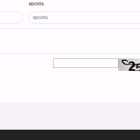
eposta