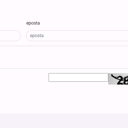
eposta