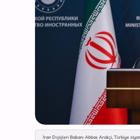
İran Dışişleri Bakanı Abbas Arakçi, Türkiye ziya