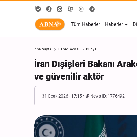
Tüm Haberler
Haberler
Di
Ana Sayfa
Haber Servisi
Dünya
İran Dışişleri Bakanı Arak
ve güvenilir aktör
31 Ocak 2026 - 17:15
News ID: 1776492