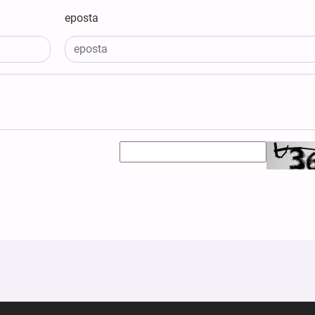
eposta