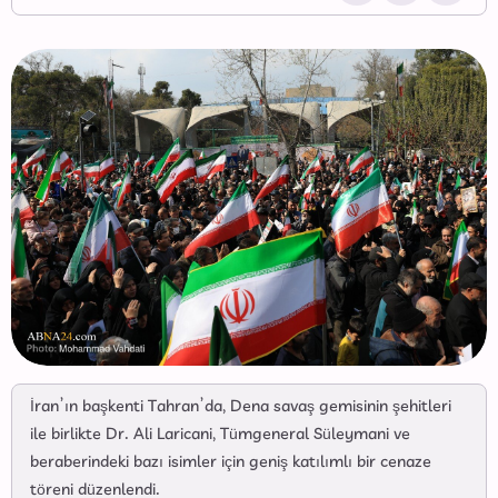
İran’ın başkenti Tahran’da, Dena savaş gemisinin şehitleri
ile birlikte Dr. Ali Laricani, Tümgeneral Süleymani ve
beraberindeki bazı isimler için geniş katılımlı bir cenaze
töreni düzenlendi.