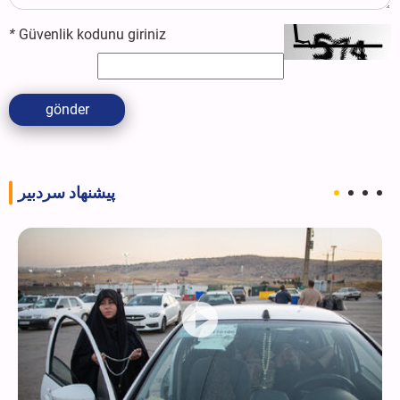
*
Güvenlik kodunu giriniz
gönder
پیشنهاد سردبیر