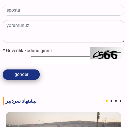
*
Güvenlik kodunu giriniz
gönder
پیشنهاد سردبیر