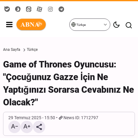
Türkçe
Ana Sayfa
Türkçe
Game of Thrones Oyuncusu:
"Çocuğunuz Gazze İçin Ne
Yaptığınızı Sorarsa Cevabınız Ne
Olacak?"
29 Temmuz 2025 - 15:50
News ID: 1712797