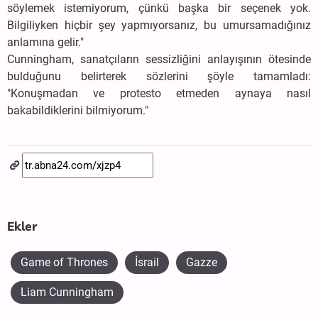
söylemek istemiyorum, çünkü başka bir seçenek yok.
Bilgiliyken hiçbir şey yapmıyorsanız, bu umursamadığınız
anlamına gelir."
Cunningham, sanatçıların sessizliğini anlayışının ötesinde
bulduğunu belirterek sözlerini şöyle tamamladı:
"Konuşmadan ve protesto etmeden aynaya nasıl
bakabildiklerini bilmiyorum."
Ekler
Game of Thrones
İsrail
Gazze
Liam Cunningham