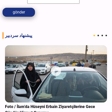
gönder
پیشنهاد سردبیر
Foto / İlam’da Hüseyni Erbain Ziyaretçilerine Gece