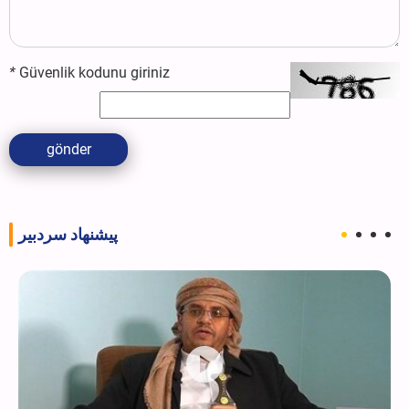
*
Güvenlik kodunu giriniz
gönder
پیشنهاد سردبیر