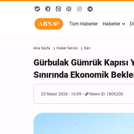
Tüm Haberler
Haberler
Di
Ana Sayfa
Haber Servisi
İran
Gürbulak Gümrük Kapısı Y
Sınırında Ekonomik Beklen
25 Nisan 2026 - 16:09
News ID: 1806200