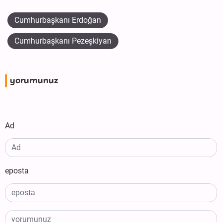
Cumhurbaşkanı Erdoğan
Cumhurbaşkanı Pezeşkiyan
yorumunuz
Ad
eposta