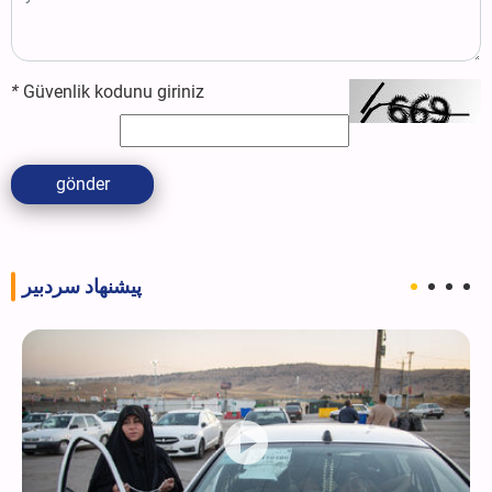
*
Güvenlik kodunu giriniz
gönder
پیشنهاد سردبیر