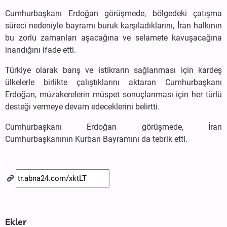
Cumhurbaşkanı Erdoğan görüşmede, bölgedeki çatışma
süreci nedeniyle bayramı buruk karşıladıklarını, İran halkının
bu zorlu zamanları aşacağına ve selamete kavuşacağına
inandığını ifade etti.
Türkiye olarak barış ve istikrarın sağlanması için kardeş
ülkelerle birlikte çalıştıklarını aktaran Cumhurbaşkanı
Erdoğan, müzakerelerin müspet sonuçlanması için her türlü
desteği vermeye devam edeceklerini belirtti.
Cumhurbaşkanı Erdoğan görüşmede, İran
Cumhurbaşkanının Kurban Bayramını da tebrik etti.
Ekler