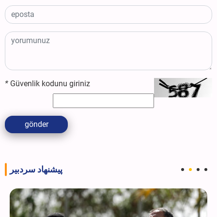
*
Güvenlik kodunu giriniz
gönder
پیشنهاد سردبیر