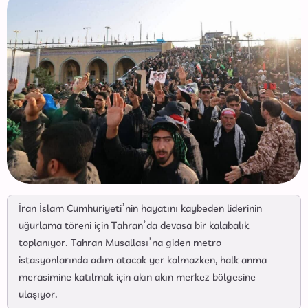
İran İslam Cumhuriyeti’nin hayatını kaybeden liderinin
uğurlama töreni için Tahran’da devasa bir kalabalık
toplanıyor. Tahran Musallası’na giden metro
istasyonlarında adım atacak yer kalmazken, halk anma
merasimine katılmak için akın akın merkez bölgesine
ulaşıyor.