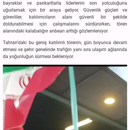
bayraklar ve pankartlarla liderlerini son yolculuğuna
uğurlamak için bir araya geliyor. Güvenlik güçleri ve
görevliler, katılımcıların alanı güvenli bir şekilde
doldurabilmesi için çalışmalarını sürdürürken, tören
alanındaki kalabalığın anbean arttığı gözlemleniyor.
Tahran’daki bu geniş katılımlı törenin, gün boyunca devam
etmesi ve şehir genelinde trafiğin yanı sıra ulaşım ağlarında
da yoğunluğun sürmesi bekleniyor.