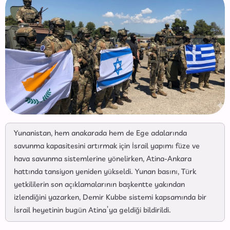
Yunanistan, hem anakarada hem de Ege adalarında
savunma kapasitesini artırmak için İsrail yapımı füze ve
hava savunma sistemlerine yönelirken, Atina-Ankara
hattında tansiyon yeniden yükseldi. Yunan basını, Türk
yetkililerin son açıklamalarının başkentte yakından
izlendiğini yazarken, Demir Kubbe sistemi kapsamında bir
İsrail heyetinin bugün Atina’ya geldiği bildirildi.