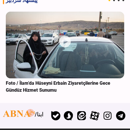
پیشنهاد سردبیر
Foto / İlam’da Hüseyni Erbain Ziyaretçilerine Gece
Gündüz Hizmet Sunumu
ابنا