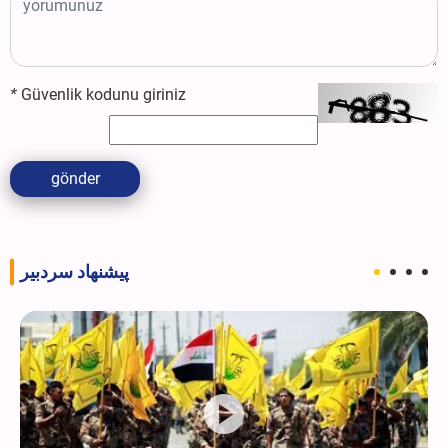
*
Güvenlik kodunu giriniz
gönder
پیشنهاد سردبیر