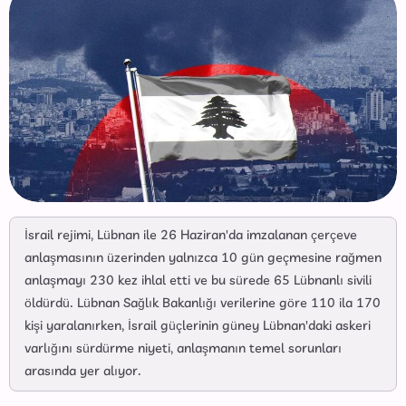
İsrail rejimi, Lübnan ile 26 Haziran'da imzalanan çerçeve
anlaşmasının üzerinden yalnızca 10 gün geçmesine rağmen
anlaşmayı 230 kez ihlal etti ve bu sürede 65 Lübnanlı sivili
öldürdü. Lübnan Sağlık Bakanlığı verilerine göre 110 ila 170
kişi yaralanırken, İsrail güçlerinin güney Lübnan'daki askeri
varlığını sürdürme niyeti, anlaşmanın temel sorunları
arasında yer alıyor.