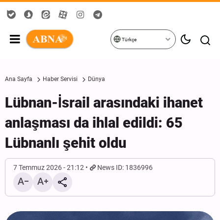
Türkçe
Ana Sayfa
Haber Servisi
Dünya
Lübnan-İsrail arasındaki ihanet
anlaşması da ihlal edildi: 65
Lübnanlı şehit oldu
7 Temmuz 2026 - 21:12
News ID: 1836996