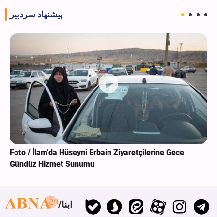
پیشنهاد سردبیر
Foto / İlam’da Hüseyni Erbain Ziyaretçilerine Gece
Gündüz Hizmet Sunumu
ابنا