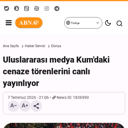
Türkçe
Ana Sayfa
Haber Servisi
Dünya
Uluslararası medya Kum'daki
cenaze törenlerini canlı
yayınlıyor
7 Temmuz 2026 - 21:06
News ID: 1836990